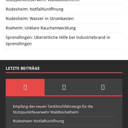
Rüdesheim: Notfalltüröffnung
Rüdesheim: Wasser in Stromkasten
Roxheim: Unklare Rauchentwicklung
Sprendlingen: Überörtliche Hilfe bei Industriebrand in
Sprendlingen
LETZTE BEITRÄGE
Empfang des neuen Tanklöschfahrzeugs für die
Stützpunktfeuerwehr Waldböckelheim
Rüdesheim: Notfalltüröffnung