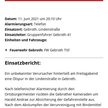
Datum:
11. Juni 2021 um 20:10 Uhr
Alarmierungsart:
Telefon
Einsatzort:
Gebroth, Lindenstraße
Einsatzleiter:
Gruppenführer Gebroth 41
Einheiten und Fahrzeuge:
Feuerwehr Gebroth:
FW Gebroth TSF
Einsatzbericht:
Ein unbekannter Verursacher hinterließ am Freitagabend
eine Ölspur in der Lindenstraße in Gebroth.
Nach telefonischer Alarmierung durch den
Ortsbürgermeister rückten die Gebrother Kameraden um
Harald Andrae zur Absicherung der Gefahrenstelle aus.
Nach dem Abstumpfen der Verunreinigung mit Bindemittel