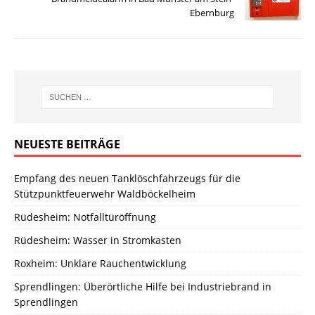
Ebernburg
NEUESTE BEITRÄGE
Empfang des neuen Tanklöschfahrzeugs für die
Stützpunktfeuerwehr Waldböckelheim
Rüdesheim: Notfalltüröffnung
Rüdesheim: Wasser in Stromkasten
Roxheim: Unklare Rauchentwicklung
Sprendlingen: Überörtliche Hilfe bei Industriebrand in
Sprendlingen