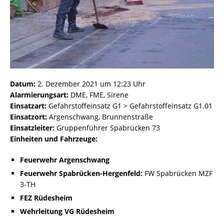
Datum:
2. Dezember 2021 um 12:23 Uhr
Alarmierungsart:
DME, FME, Sirene
Einsatzart:
Gefahrstoffeinsatz G1 > Gefahrstoffeinsatz G1.01
Einsatzort:
Argenschwang, Brunnenstraße
Einsatzleiter:
Gruppenführer Spabrücken 73
Einheiten und Fahrzeuge:
Feuerwehr Argenschwang
Feuerwehr Spabrücken-Hergenfeld:
FW Spabrücken MZF
3-TH
FEZ Rüdesheim
Wehrleitung VG Rüdesheim