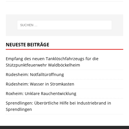
NEUESTE BEITRÄGE
Empfang des neuen Tanklöschfahrzeugs für die
Stützpunktfeuerwehr Waldböckelheim
Rüdesheim: Notfalltüröffnung
Rüdesheim: Wasser in Stromkasten
Roxheim: Unklare Rauchentwicklung
Sprendlingen: Überörtliche Hilfe bei Industriebrand in
Sprendlingen