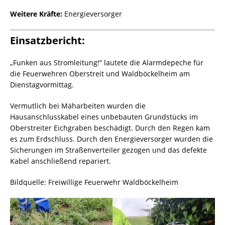
Weitere Kräfte:
Energieversorger
Einsatzbericht:
„Funken aus Stromleitung!“ lautete die Alarmdepeche für
die Feuerwehren Oberstreit und Waldböckelheim am
Dienstagvormittag.
Vermutlich bei Mäharbeiten wurden die
Hausanschlusskabel eines unbebauten Grundstücks im
Oberstreiter Eichgraben beschädigt. Durch den Regen kam
es zum Erdschluss. Durch den Energieversorger wurden die
Sicherungen im Straßenverteiler gezogen und das defekte
Kabel anschließend repariert.
Bildquelle: Freiwillige Feuerwehr Waldböckelheim