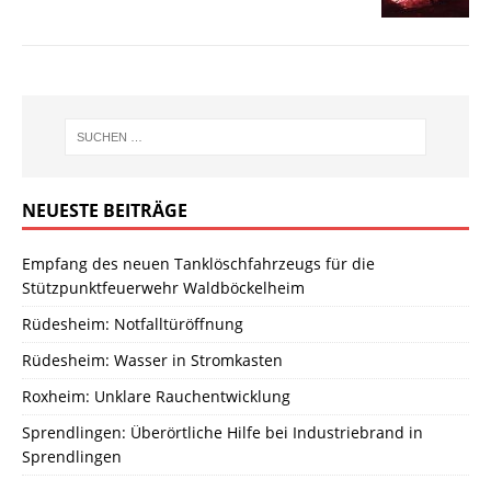
NEUESTE BEITRÄGE
Empfang des neuen Tanklöschfahrzeugs für die
Stützpunktfeuerwehr Waldböckelheim
Rüdesheim: Notfalltüröffnung
Rüdesheim: Wasser in Stromkasten
Roxheim: Unklare Rauchentwicklung
Sprendlingen: Überörtliche Hilfe bei Industriebrand in
Sprendlingen