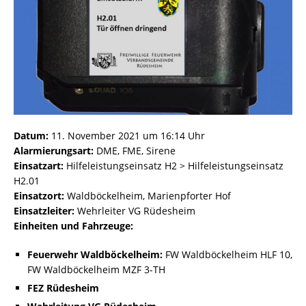
Datum:
11. November 2021 um 16:14 Uhr
Alarmierungsart:
DME, FME, Sirene
Einsatzart:
Hilfeleistungseinsatz H2 > Hilfeleistungseinsatz
H2.01
Einsatzort:
Waldböckelheim, Marienpforter Hof
Einsatzleiter:
Wehrleiter VG Rüdesheim
Einheiten und Fahrzeuge:
Feuerwehr Waldböckelheim:
FW Waldböckelheim HLF 10,
FW Waldböckelheim MZF 3-TH
FEZ Rüdesheim