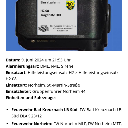
Datum:
9. Juni 2024 um 21:53 Uhr
Alarmierungsart:
DME, FME, Sirene
Einsatzart:
Hilfeleistungseinsatz H2 > Hilfeleistungseinsatz
H2.08
Einsatzort:
Norheim, St.-Martin-Straße
Einsatzleiter:
Gruppenführer Norheim 44
Einheiten und Fahrzeuge:
Feuerwehr Bad Kreuznach LB Süd:
FW Bad Kreuznach LB
Süd DLAK 23/12
Feuerwehr Norheim:
FW Norheim MLF, FW Norheim MTF,