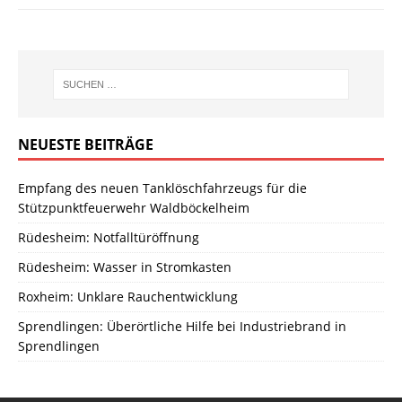
NEUESTE BEITRÄGE
Empfang des neuen Tanklöschfahrzeugs für die
Stützpunktfeuerwehr Waldböckelheim
Rüdesheim: Notfalltüröffnung
Rüdesheim: Wasser in Stromkasten
Roxheim: Unklare Rauchentwicklung
Sprendlingen: Überörtliche Hilfe bei Industriebrand in
Sprendlingen