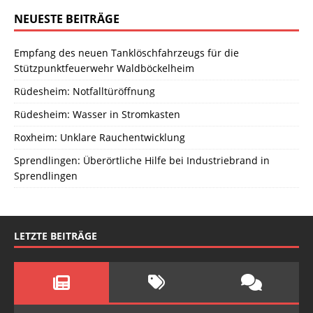
NEUESTE BEITRÄGE
Empfang des neuen Tanklöschfahrzeugs für die
Stützpunktfeuerwehr Waldböckelheim
Rüdesheim: Notfalltüröffnung
Rüdesheim: Wasser in Stromkasten
Roxheim: Unklare Rauchentwicklung
Sprendlingen: Überörtliche Hilfe bei Industriebrand in
Sprendlingen
LETZTE BEITRÄGE