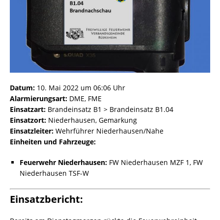
Datum:
10. Mai 2022 um 06:06 Uhr
Alarmierungsart:
DME, FME
Einsatzart:
Brandeinsatz B1 > Brandeinsatz B1.04
Einsatzort:
Niederhausen, Gemarkung
Einsatzleiter:
Wehrführer Niederhausen/Nahe
Einheiten und Fahrzeuge:
Feuerwehr Niederhausen:
FW Niederhausen MZF 1, FW
Niederhausen TSF-W
Einsatzbericht: