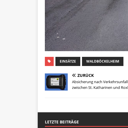
EINSÄTZE
WALDBÖCKELHEIM
ZURÜCK
Absicherung nach Verkehrsunfall
zwischen St. Katharinen und Ro
LETZTE BEITRÄGE