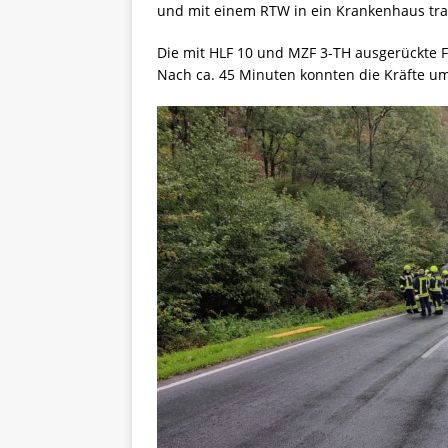
und mit einem RTW in ein Krankenhaus tra
Die mit HLF 10 und MZF 3-TH ausgerückte F
Nach ca. 45 Minuten konnten die Kräfte um 