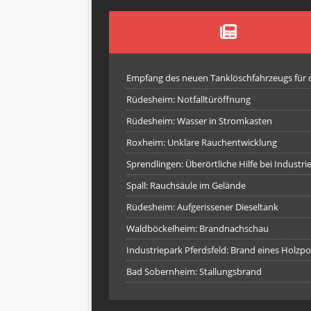
Empfang des neuen Tanklöschfahrzeugs für
Rüdesheim: Notfalltüröffnung
Rüdesheim: Wasser in Stromkasten
Roxheim: Unklare Rauchentwicklung
Sprendlingen: Überörtliche Hilfe bei Industr
Spall: Rauchsäule im Gelände
Rüdesheim: Aufgerissener Dieseltank
Waldböckelheim: Brandnachschau
Industriepark Pferdsfeld: Brand eines Holzpo
Bad Sobernheim: Stallungsbrand