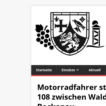
Startseite
Einsätze
Aktuell
Motorradfahrer st
108 zwischen Wal