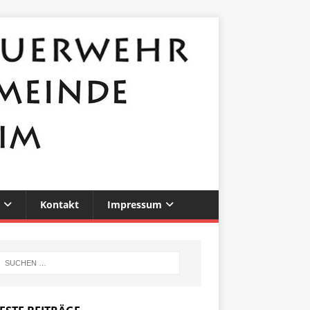
Kontakt
Impressum