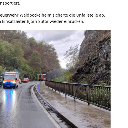
nsportiert.
euerwehr Waldböckelheim sicherte die Unfallstelle ab.
Einsatzleiter Björn Sutor wieder einrücken.