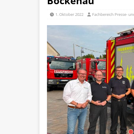
Bockenau
1. Oktober 2022
Fachbereich Presse- und