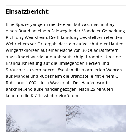
Einsatzbericht:
Eine Spaziergängerin meldete am Mittwochnachmittag
einen Brand an einem Feldweg in der Mandeler Gemarkung
Richtung Weinsheim. Die Erkundung des stellvertretenden
Wehrleiters vor Ort ergab, dass ein aufgeschütteter Haufen
Wingertsknorzen auf einer Fläche von 30 Quadratmetern
angezündet wurde und unbeaufsichtigt brannte. Um eine
Brandausbreitung auf die umliegenden Hecken und
Sträucher zu verhindern, löschten die alarmierten Wehren
aus Mandel und Rüdesheim die Brandstelle mit einem C-
Rohr und 1.000 Litern Wasser ab. Der Haufen wurde
anschließend auseinander gezogen. Nach 25 Minuten
konnten die Kräfte wieder einrücken.