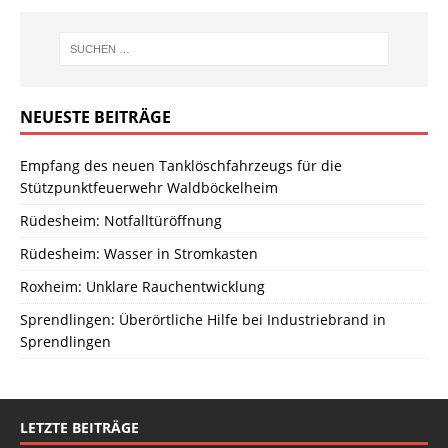
NEUESTE BEITRÄGE
Empfang des neuen Tanklöschfahrzeugs für die
Stützpunktfeuerwehr Waldböckelheim
Rüdesheim: Notfalltüröffnung
Rüdesheim: Wasser in Stromkasten
Roxheim: Unklare Rauchentwicklung
Sprendlingen: Überörtliche Hilfe bei Industriebrand in
Sprendlingen
LETZTE BEITRÄGE