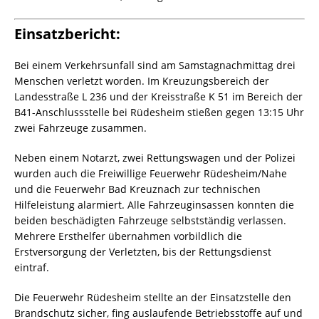
Einsatzbericht:
Bei einem Verkehrsunfall sind am Samstagnachmittag drei
Menschen verletzt worden. Im Kreuzungsbereich der
Landesstraße L 236 und der Kreisstraße K 51 im Bereich der
B41-Anschlussstelle bei Rüdesheim stießen gegen 13:15 Uhr
zwei Fahrzeuge zusammen.
Neben einem Notarzt, zwei Rettungswagen und der Polizei
wurden auch die Freiwillige Feuerwehr Rüdesheim/Nahe
und die Feuerwehr Bad Kreuznach zur technischen
Hilfeleistung alarmiert. Alle Fahrzeuginsassen konnten die
beiden beschädigten Fahrzeuge selbstständig verlassen.
Mehrere Ersthelfer übernahmen vorbildlich die
Erstversorgung der Verletzten, bis der Rettungsdienst
eintraf.
Die Feuerwehr Rüdesheim stellte an der Einsatzstelle den
Brandschutz sicher, fing auslaufende Betriebsstoffe auf und