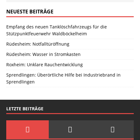
NEUESTE BEITRÄGE
Empfang des neuen Tanklöschfahrzeugs für die
Stützpunktfeuerwehr Waldböckelheim
Rüdesheim: Notfalltüröffnung
Rüdesheim: Wasser in Stromkasten
Roxheim: Unklare Rauchentwicklung
Sprendlingen: Überörtliche Hilfe bei Industriebrand in
Sprendlingen
LETZTE BEITRÄGE