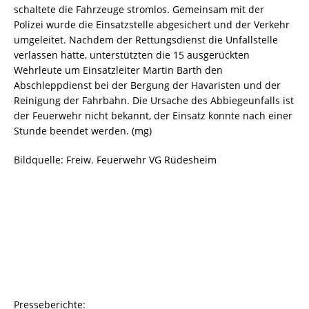
schaltete die Fahrzeuge stromlos. Gemeinsam mit der
Polizei wurde die Einsatzstelle abgesichert und der Verkehr
umgeleitet. Nachdem der Rettungsdienst die Unfallstelle
verlassen hatte, unterstützten die 15 ausgerückten
Wehrleute um Einsatzleiter Martin Barth den
Abschleppdienst bei der Bergung der Havaristen und der
Reinigung der Fahrbahn. Die Ursache des Abbiegeunfalls ist
der Feuerwehr nicht bekannt, der Einsatz konnte nach einer
Stunde beendet werden. (mg)
Bildquelle: Freiw. Feuerwehr VG Rüdesheim
Presseberichte: