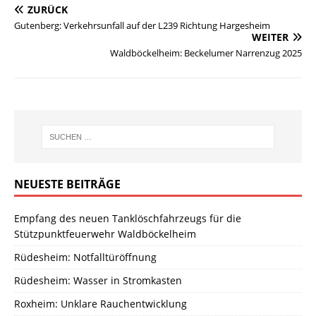
ZURÜCK
Gutenberg: Verkehrsunfall auf der L239 Richtung Hargesheim
WEITER
Waldböckelheim: Beckelumer Narrenzug 2025
NEUESTE BEITRÄGE
Empfang des neuen Tanklöschfahrzeugs für die
Stützpunktfeuerwehr Waldböckelheim
Rüdesheim: Notfalltüröffnung
Rüdesheim: Wasser in Stromkasten
Roxheim: Unklare Rauchentwicklung