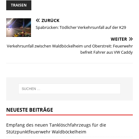
TRAISEN
ZURÜCK
Spabrücken: Tödlicher Verkehrsunfall auf der K29
WEITER
Verkehrsunfall zwischen Waldböckelheim und Oberstreit: Feuerwehr
befreit Fahrer aus VW Caddy
NEUESTE BEITRÄGE
Empfang des neuen Tanklöschfahrzeugs für die
Stützpunktfeuerwehr Waldböckelheim