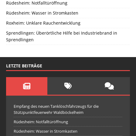
Rüdesheim: Notfalltüröffnung
Rüdesheim: Wasser in Stromkasten
Roxheim: Unklare Rauchentwicklung
Sprendlingen: Überörtliche Hilfe bei Industriebrand in
Sprendlingen
LETZTE BEITRÄGE
Empfang des neuen Tanklöschfahrzeugs für die
Stützpunktfeuerwehr Waldböckelheim
Rüdesheim: Notfalltüröffnung
Rüdesheim: Wasser in Stromkasten