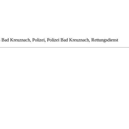
 Bad Kreuznach, Polizei, Polizei Bad Kreuznach, Rettungsdienst