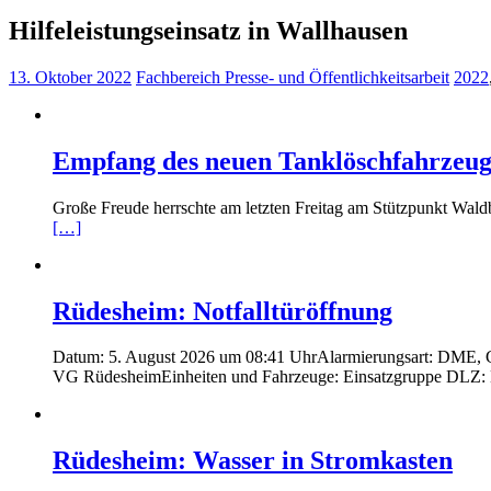
Hilfeleistungseinsatz in Wallhausen
13. Oktober 2022
Fachbereich Presse- und Öffentlichkeitsarbeit
2022
Empfang des neuen Tanklöschfahrzeug
Große Freude herrschte am letzten Freitag am Stützpunkt Wald
[…]
Rüdesheim: Notfalltüröffnung
Datum: 5. August 2026 um 08:41 UhrAlarmierungsart: DME, Grou
VG RüdesheimEinheiten und Fahrzeuge: Einsatzgruppe DLZ:
Rüdesheim: Wasser in Stromkasten