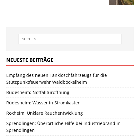
NEUESTE BEITRÄGE
Empfang des neuen Tanklöschfahrzeugs für die
Stützpunktfeuerwehr Waldböckelheim
Rüdesheim: Notfalltüröffnung
Rüdesheim: Wasser in Stromkasten
Roxheim: Unklare Rauchentwicklung
Sprendlingen: Überörtliche Hilfe bei Industriebrand in
Sprendlingen