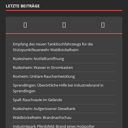
LETZTE BEITRÄGE
Empfang des neuen Tanklöschfahrzeugs für die
Stützpunktfeuerwehr Waldböckelheim
Rüdesheim: Notfalltüröffnung
Rüdesheim: Wasser in Stromkasten
Roxheim: Unklare Rauchentwicklung
Sprendlingen: Überörtliche Hilfe bei Industriebrand in
Sprendlingen
Spall: Rauchsäule im Gelände
Rüdesheim: Aufgerissener Dieseltank
Waldböckelheim: Brandnachschau
Industriepark Pferdsfeld: Brand eines Holzpolter