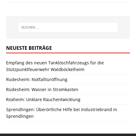
NEUESTE BEITRÄGE
Empfang des neuen Tanklöschfahrzeugs für die
Stützpunktfeuerwehr Waldböckelheim
Rüdesheim: Notfalltüröffnung
Rüdesheim: Wasser in Stromkasten
Roxheim: Unklare Rauchentwicklung
Sprendlingen: Überörtliche Hilfe bei Industriebrand in
Sprendlingen