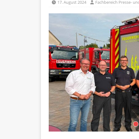
17. August 2024
Fachbereich Presse- und