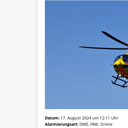
Datum:
17. August 2024 um 12:11 Uhr
Alarmierungsart:
DME, FME, Sirene