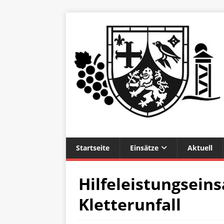
Startseite
Einsätze
Aktuell
Hilfeleistungseins
Kletterunfall