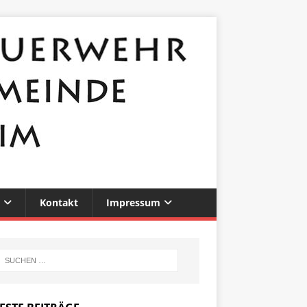
Kontakt
Impressum