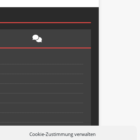
Cookie-Zustimmung verwalten