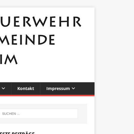
Kontakt
Impressum