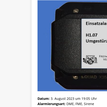
Datum:
3. August 2023 um 19:05 Uhr
Alarmierungsart:
DME, FME, Sirene