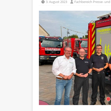
3. August 2023
Fachbereich Presse- und 