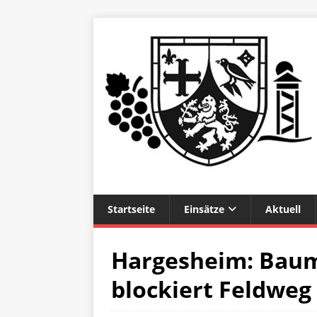
Startseite
Einsätze
Aktuell
Hargesheim: Bau
blockiert Feldweg