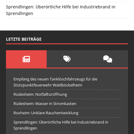
Sprendlingen: Überörtliche Hilfe bei Industriebrand in
Sprendlingen
LETZTE BEITRÄGE
Empfang des neuen Tanklöschfahrzeugs für die
Stützpunktfeuerwehr Waldböckelheim
Rüdesheim: Notfalltüröffnung
Rüdesheim: Wasser in Stromkasten
Roxheim: Unklare Rauchentwicklung
Sprendlingen: Überörtliche Hilfe bei Industriebrand in
Sprendlingen