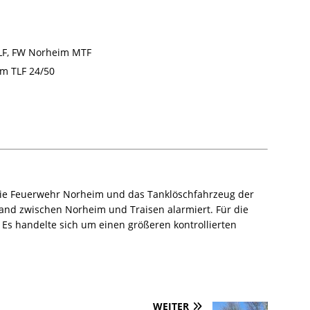
F, FW Norheim MTF
m TLF 24/50
e Feuerwehr Norheim und das Tanklöschfahrzeug der
nd zwischen Norheim und Traisen alarmiert. Für die
 Es handelte sich um einen größeren kontrollierten
WEITER