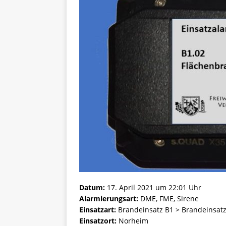
Datum:
17. April 2021 um 22:01 Uhr
Alarmierungsart:
DME, FME, Sirene
Einsatzart:
Brandeinsatz B1 > Brandeinsatz
Einsatzort:
Norheim