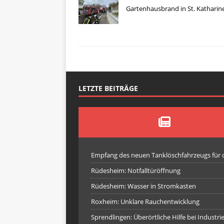
Gartenhausbrand in St. Katharin
LETZTE BEITRÄGE
Empfang des neuen Tanklöschfahrzeugs für
Rüdesheim: Notfalltüröffnung
Rüdesheim: Wasser in Stromkasten
Roxheim: Unklare Rauchentwicklung
Sprendlingen: Überörtliche Hilfe bei Industr