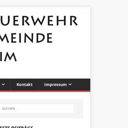
Kontakt
Impressum