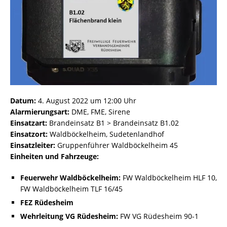
Datum:
4. August 2022 um 12:00 Uhr
Alarmierungsart:
DME, FME, Sirene
Einsatzart:
Brandeinsatz B1 > Brandeinsatz B1.02
Einsatzort:
Waldböckelheim, Sudetenlandhof
Einsatzleiter:
Gruppenführer Waldböckelheim 45
Einheiten und Fahrzeuge:
Feuerwehr Waldböckelheim:
FW Waldböckelheim HLF 10,
FW Waldböckelheim TLF 16/45
FEZ Rüdesheim
Wehrleitung VG Rüdesheim:
FW VG Rüdesheim 90-1