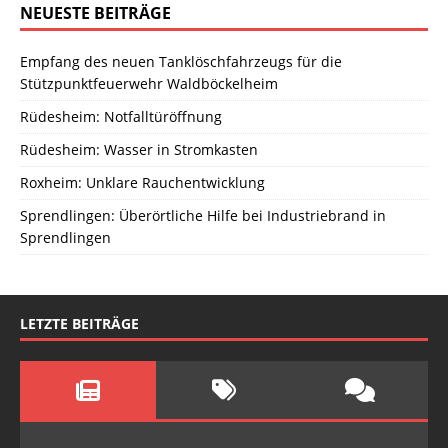
NEUESTE BEITRÄGE
Empfang des neuen Tanklöschfahrzeugs für die
Stützpunktfeuerwehr Waldböckelheim
Rüdesheim: Notfalltüröffnung
Rüdesheim: Wasser in Stromkasten
Roxheim: Unklare Rauchentwicklung
Sprendlingen: Überörtliche Hilfe bei Industriebrand in
Sprendlingen
LETZTE BEITRÄGE