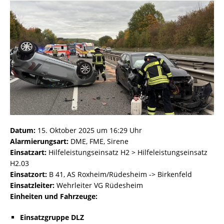
Datum:
15. Oktober 2025 um 16:29 Uhr
Alarmierungsart:
DME, FME, Sirene
Einsatzart:
Hilfeleistungseinsatz H2 > Hilfeleistungseinsatz
H2.03
Einsatzort:
B 41, AS Roxheim/Rüdesheim -> Birkenfeld
Einsatzleiter:
Wehrleiter VG Rüdesheim
Einheiten und Fahrzeuge:
Einsatzgruppe DLZ