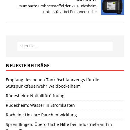
Raumbach: Drohnenstaffel der VG Rüdesheim
unterstützt bei Personensuche
NEUESTE BEITRÄGE
Empfang des neuen Tanklöschfahrzeugs für die
Stützpunktfeuerwehr Waldböckelheim
Rüdesheim: Notfalltüröffnung
Rüdesheim: Wasser in Stromkasten
Roxheim: Unklare Rauchentwicklung
Sprendlingen: Überörtliche Hilfe bei Industriebrand in