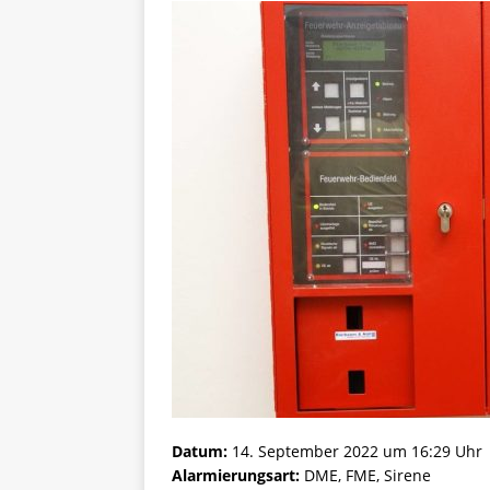
Datum:
14. September 2022 um 16:29 Uhr
Alarmierungsart:
DME, FME, Sirene