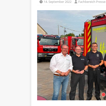
14. September 2022
Fachbereich Presse-