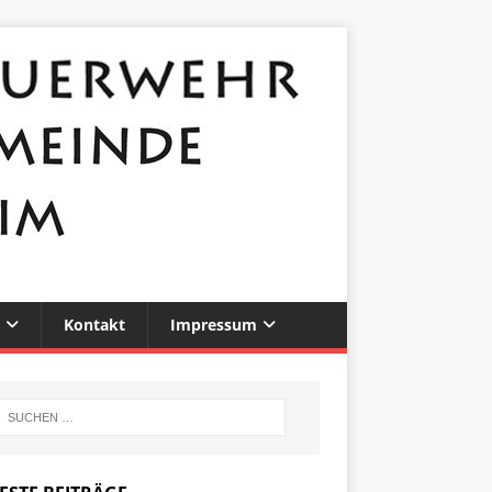
Kontakt
Impressum