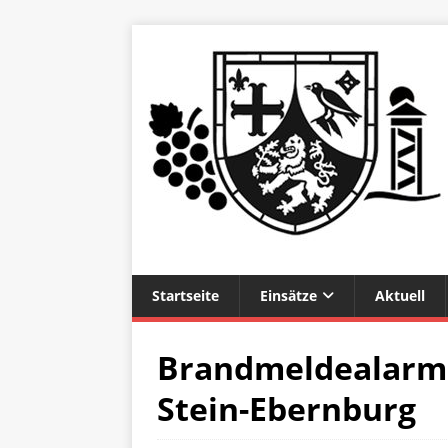
Startseite
Einsätze
Aktuell
Brandmeldealarm 
Stein-Ebernburg