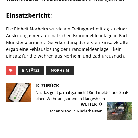
Einsatzbericht:
Die Einheit Norheim wurde am Freitagnachmittag zu einer
Auslösung einer automatischen Brandmeldeanlage in Bad
Münster alarmiert. Die Erkundung der ersten Einsatzkräfte
ergab eine Fehlauslösung der Brandmeldeanlage – kein
Einsatz für die Wehren aus Norheim und Bad Kreuznach.
EINSÄTZE
NORHEIM
ZURÜCK
Na, das geht ja mal gar nicht! Kind meldet aus Spaß
einen Wohnungsbrand in Hargesheim
WEITER
Flächenbrand in Niederhausen