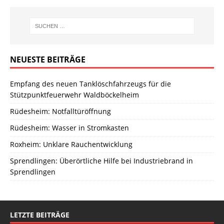
NEUESTE BEITRÄGE
Empfang des neuen Tanklöschfahrzeugs für die
Stützpunktfeuerwehr Waldböckelheim
Rüdesheim: Notfalltüröffnung
Rüdesheim: Wasser in Stromkasten
Roxheim: Unklare Rauchentwicklung
Sprendlingen: Überörtliche Hilfe bei Industriebrand in
Sprendlingen
LETZTE BEITRÄGE