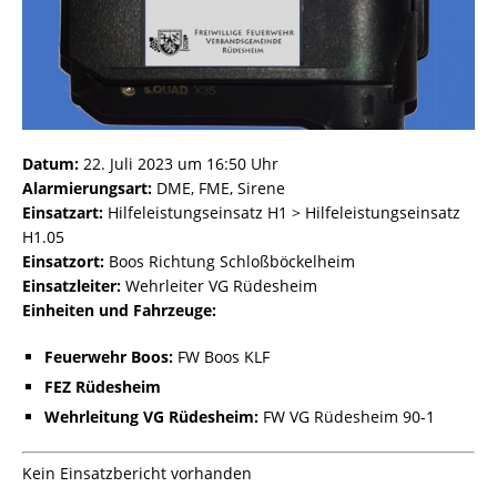
Datum:
22. Juli 2023 um 16:50 Uhr
Alarmierungsart:
DME, FME, Sirene
Einsatzart:
Hilfeleistungseinsatz H1 > Hilfeleistungseinsatz
H1.05
Einsatzort:
Boos Richtung Schloßböckelheim
Einsatzleiter:
Wehrleiter VG Rüdesheim
Einheiten und Fahrzeuge:
Feuerwehr Boos:
FW Boos KLF
FEZ Rüdesheim
Wehrleitung VG Rüdesheim:
FW VG Rüdesheim 90-1
Kein Einsatzbericht vorhanden