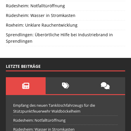
Rüdesheim: Notfalltüröffnung
Rüdesheim: Wasser in Stromkasten
Roxheim: Unklare Rauchentwicklung
Sprendlingen: Überörtliche Hilfe bei Industriebrand in
Sprendlingen
LETZTE BEITRÄGE
Empfang des neuen Tanklöschfahrzeugs für die
Stützpunktfeuerwehr Waldböckelheim
Rüdesheim: Notfalltüröffnung
Rüdesheim: Wasser in Stromkasten