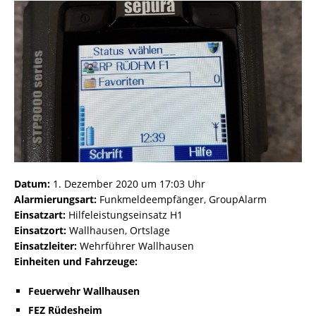
Datum:
1. Dezember 2020 um 17:03 Uhr
Alarmierungsart:
Funkmeldeempfänger, GroupAlarm
Einsatzart:
Hilfeleistungseinsatz H1
Einsatzort:
Wallhausen, Ortslage
Einsatzleiter:
Wehrführer Wallhausen
Einheiten und Fahrzeuge:
Feuerwehr Wallhausen
FEZ Rüdesheim