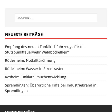
NEUESTE BEITRÄGE
Empfang des neuen Tanklöschfahrzeugs für die
Stützpunktfeuerwehr Waldböckelheim
Rüdesheim: Notfalltüröffnung
Rüdesheim: Wasser in Stromkasten
Roxheim: Unklare Rauchentwicklung
Sprendlingen: Überörtliche Hilfe bei Industriebrand in
Sprendlingen