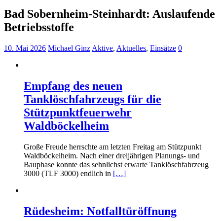
Bad Sobernheim-Steinhardt: Auslaufende
Betriebsstoffe
10. Mai 2026
Michael Ginz
Aktive
,
Aktuelles
,
Einsätze
0
Empfang des neuen
Tanklöschfahrzeugs für die
Stützpunktfeuerwehr
Waldböckelheim
Große Freude herrschte am letzten Freitag am Stützpunkt
Waldböckelheim. Nach einer dreijährigen Planungs- und
Bauphase konnte das sehnlichst erwarte Tanklöschfahrzeug
3000 (TLF 3000) endlich in
[…]
Rüdesheim: Notfalltüröffnung