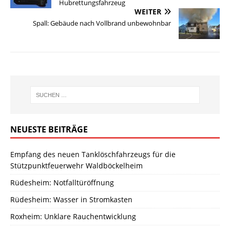
Hubrettungsfahrzeug
WEITER
Spall: Gebäude nach Vollbrand unbewohnbar
NEUESTE BEITRÄGE
Empfang des neuen Tanklöschfahrzeugs für die
Stützpunktfeuerwehr Waldböckelheim
Rüdesheim: Notfalltüröffnung
Rüdesheim: Wasser in Stromkasten
Roxheim: Unklare Rauchentwicklung