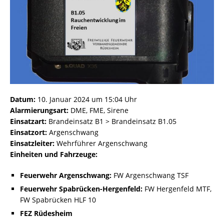
Datum:
10. Januar 2024 um 15:04 Uhr
Alarmierungsart:
DME, FME, Sirene
Einsatzart:
Brandeinsatz B1 > Brandeinsatz B1.05
Einsatzort:
Argenschwang
Einsatzleiter:
Wehrführer Argenschwang
Einheiten und Fahrzeuge:
Feuerwehr Argenschwang:
FW Argenschwang TSF
Feuerwehr Spabrücken-Hergenfeld:
FW Hergenfeld MTF,
FW Spabrücken HLF 10
FEZ Rüdesheim