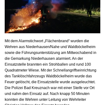
Mit dem Alarmstichwort „Flächenbrand“ wurden die
Wehren aus Niederhausen/Nahe und Waldböckelheim
sowie die Führungsunterstützung am Mittwochabend in
die Gemarkung Niederhausen alarmiert.
An der
Einsatzstelle brannten ein Strohballen und rund 100
Quadratmeter Wiese. Mit der Schnellangriffseinrichtung
des Tanklöschfahrzeugs Waldböckelheim wurde das
Feuer gelöscht, die Einsatzstelle wurde ausgeleuchtet.
Die Polizei Bad Kreuznach war mit einer Steife vor Ort
und nahm den Einsatz auf. Nach knapp 50 Minuten
konnten die Wehren unter Leitung von Wehrleiter