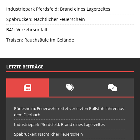
Industriepark Pferdsfeld: Brand eines Lagerzeltes
Spabrücken: Nächtlicher Feuerschein
B41: Verkehrsunfall
Traisen: Rauchsäule im Gelände
LETZTE BEITRÄGE
Rüdesheim: Feuerwehr rettet verletzten Rollstuhlfahrer aus
dem Ellerbach
Industriepark Pferdsfeld: Brand eines Lagerzeltes
Spabrücken: Nächtlicher Feuerschein