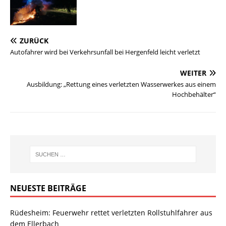
ZURÜCK
Autofahrer wird bei Verkehrsunfall bei Hergenfeld leicht verletzt
WEITER
Ausbildung: „Rettung eines verletzten Wasserwerkes aus einem
Hochbehälter“
NEUESTE BEITRÄGE
Rüdesheim: Feuerwehr rettet verletzten Rollstuhlfahrer aus
dem Ellerbach