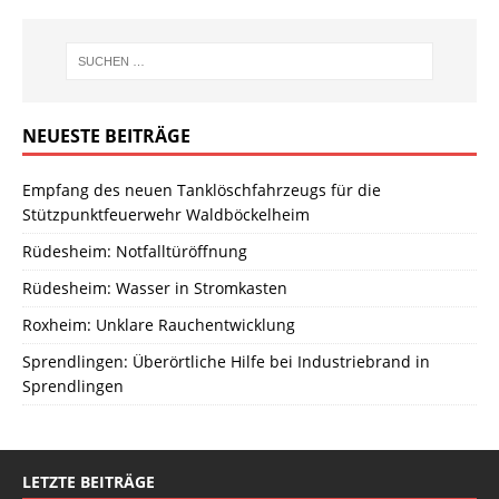
NEUESTE BEITRÄGE
Empfang des neuen Tanklöschfahrzeugs für die
Stützpunktfeuerwehr Waldböckelheim
Rüdesheim: Notfalltüröffnung
Rüdesheim: Wasser in Stromkasten
Roxheim: Unklare Rauchentwicklung
Sprendlingen: Überörtliche Hilfe bei Industriebrand in
Sprendlingen
LETZTE BEITRÄGE