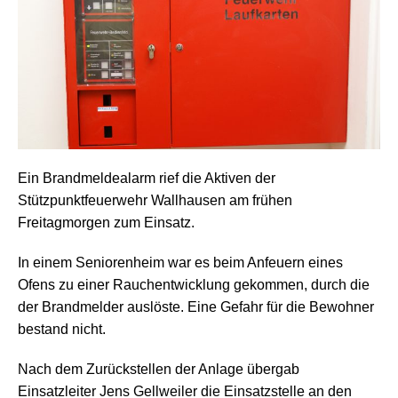
Ein Brandmeldealarm rief die Aktiven der
Stützpunktfeuerwehr Wallhausen am frühen
Freitagmorgen zum Einsatz.
In einem Seniorenheim war es beim Anfeuern eines
Ofens zu einer Rauchentwicklung gekommen, durch die
der Brandmelder auslöste. Eine Gefahr für die Bewohner
bestand nicht.
Nach dem Zurückstellen der Anlage übergab
Einsatzleiter Jens Gellweiler die Einsatzstelle an den