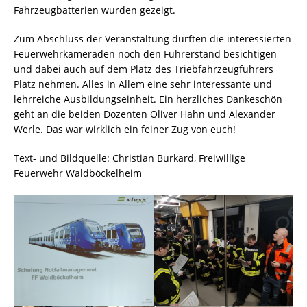
Fahrzeugbatterien wurden gezeigt.
Zum Abschluss der Veranstaltung durften die interessierten
Feuerwehrkameraden noch den Führerstand besichtigen
und dabei auch auf dem Platz des Triebfahrzeugführers
Platz nehmen. Alles in Allem eine sehr interessante und
lehrreiche Ausbildungseinheit. Ein herzliches Dankeschön
geht an die beiden Dozenten Oliver Hahn und Alexander
Werle. Das war wirklich ein feiner Zug von euch!
Text- und Bildquelle: Christian Burkard, Freiwillige
Feuerwehr Waldböckelheim