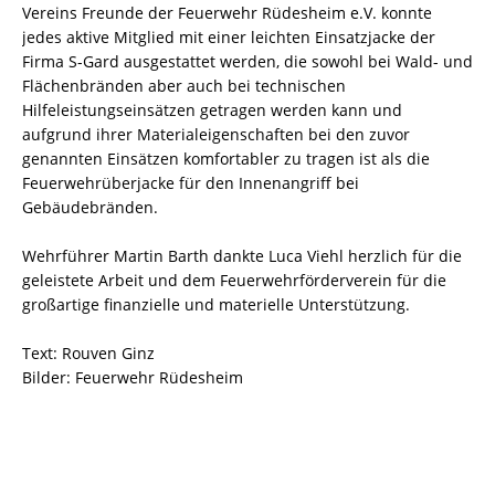
Vereins Freunde der Feuerwehr Rüdesheim e.V. konnte
jedes aktive Mitglied mit einer leichten Einsatzjacke der
Firma S-Gard ausgestattet werden, die sowohl bei Wald- und
Flächenbränden aber auch bei technischen
Hilfeleistungseinsätzen getragen werden kann und
aufgrund ihrer Materialeigenschaften bei den zuvor
genannten Einsätzen komfortabler zu tragen ist als die
Feuerwehrüberjacke für den Innenangriff bei
Gebäudebränden.
Wehrführer Martin Barth dankte Luca Viehl herzlich für die
geleistete Arbeit und dem Feuerwehrförderverein für die
großartige finanzielle und materielle Unterstützung.
Text: Rouven Ginz
Bilder: Feuerwehr Rüdesheim