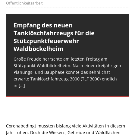
Öffentlichkeitsarbeit
Empfang des neuen
Tanklöschfahrzeugs für die
Stützpunktfeuerwehr
Waldböckelheim
Große Freude herrschte am letzten Freitag am
Stützpunkt Waldböckelheim. Nach einer dreijährigen
Planungs- und Bauphase konnte das sehnlichst
erwarte Tanklöschfahrzeug 3000 (TLF 3000) endlich
in
[…]
Coronabedingt mussten bislang viele Aktivitäten in diesem
Jahr ruhen. Doch die Wiesen-, Getreide und Waldflächen