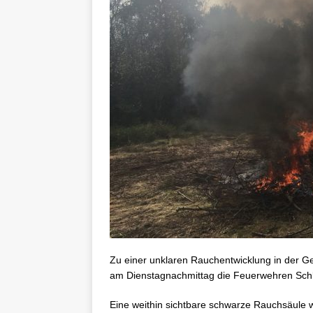
Zu einer unklaren Rauchentwicklung in der
am Dienstagnachmittag die Feuerwehren Sch
Eine weithin sichtbare schwarze Rauchsäule 