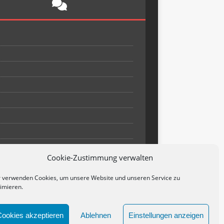
Cookie-Zustimmung verwalten
 verwenden Cookies, um unsere Website und unseren Service zu
imieren.
Cookies akzeptieren
Ablehnen
Einstellungen anzeigen