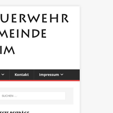
Kontakt
Impressum