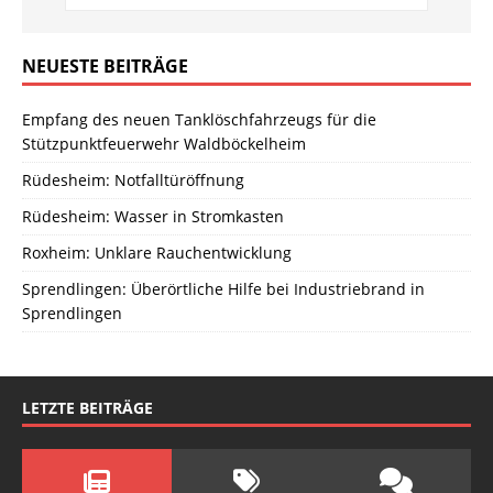
NEUESTE BEITRÄGE
Empfang des neuen Tanklöschfahrzeugs für die
Stützpunktfeuerwehr Waldböckelheim
Rüdesheim: Notfalltüröffnung
Rüdesheim: Wasser in Stromkasten
Roxheim: Unklare Rauchentwicklung
Sprendlingen: Überörtliche Hilfe bei Industriebrand in
Sprendlingen
LETZTE BEITRÄGE