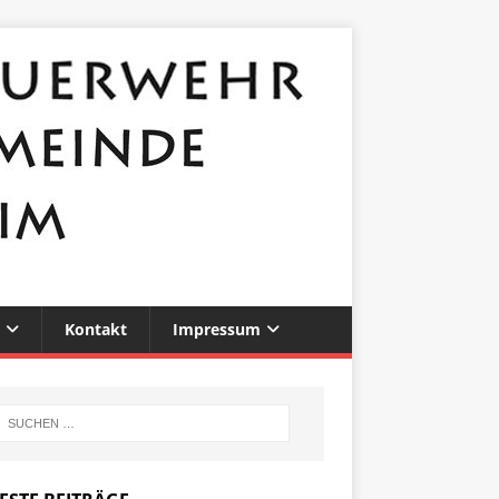
Kontakt
Impressum