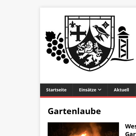
Startseite
Einsätze
Aktuell
Gartenlaube
Wes
Gar