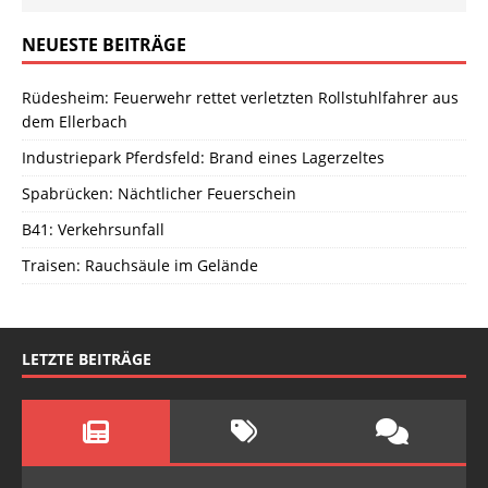
NEUESTE BEITRÄGE
Rüdesheim: Feuerwehr rettet verletzten Rollstuhlfahrer aus
dem Ellerbach
Industriepark Pferdsfeld: Brand eines Lagerzeltes
Spabrücken: Nächtlicher Feuerschein
B41: Verkehrsunfall
Traisen: Rauchsäule im Gelände
LETZTE BEITRÄGE