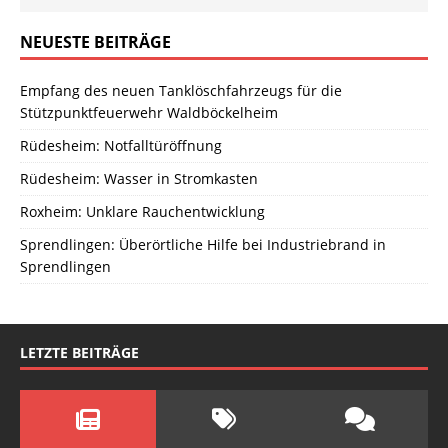
NEUESTE BEITRÄGE
Empfang des neuen Tanklöschfahrzeugs für die
Stützpunktfeuerwehr Waldböckelheim
Rüdesheim: Notfalltüröffnung
Rüdesheim: Wasser in Stromkasten
Roxheim: Unklare Rauchentwicklung
Sprendlingen: Überörtliche Hilfe bei Industriebrand in
Sprendlingen
LETZTE BEITRÄGE