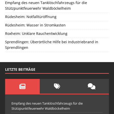
Empfang des neuen Tanklöschfahrzeugs für die
Stützpunktfeuerwehr Waldböckelheim
Rüdesheim: Notfalltüröffnung
Rüdesheim: Wasser in Stromkasten
Roxheim: Unklare Rauchentwicklung
Sprendlingen: Überörtliche Hilfe bei Industriebrand in
Sprendlingen
LETZTE BEITRÄGE
Empfang des neuen Tanklöschfahrzeugs für die
Stützpunktfeuerwehr Waldböckelheim