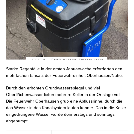
Starke Regenfälle in der ersten Januarwoche erforderten den
mehrfachen Einsatz der Feuerwehreinheit Oberhausen/Nahe.
Durch den erhöhten Grundwasserspiegel und viel
Oberflächenwasser liefen mehrere Keller in der Ortslage voll.
Die Feuerwehr Oberhausen grub eine Abflussrinne, durch die
das Wasser in das Kanalsystem laufen konnte. Das in die Keller
eingedrungene Wasser wurde donnerstags und sonntags
abgepumpt.