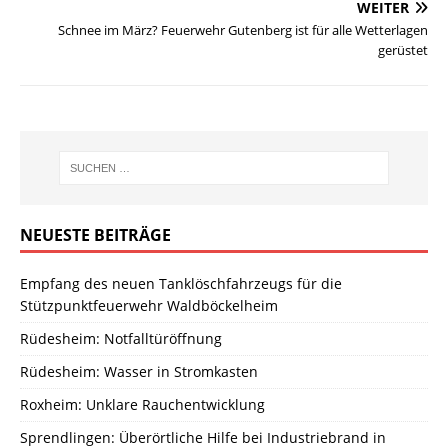
WEITER
Schnee im März? Feuerwehr Gutenberg ist für alle Wetterlagen
gerüstet
NEUESTE BEITRÄGE
Empfang des neuen Tanklöschfahrzeugs für die
Stützpunktfeuerwehr Waldböckelheim
Rüdesheim: Notfalltüröffnung
Rüdesheim: Wasser in Stromkasten
Roxheim: Unklare Rauchentwicklung
Sprendlingen: Überörtliche Hilfe bei Industriebrand in