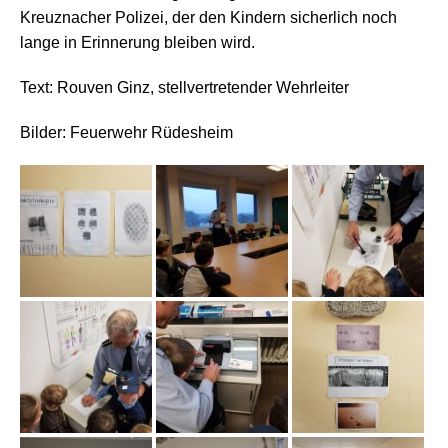
Kreuznacher Polizei, der den Kindern sicherlich noch
lange in Erinnerung bleiben wird.
Text: Rouven Ginz, stellvertretender Wehrleiter
Bilder: Feuerwehr Rüdesheim