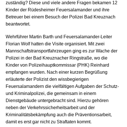
zuständig? Diese und viele andere Fragen bekamen 12
Kinder der Rüdesheimer Feuersalamander und ihre
Betreuer bei einem Besuch der Polizei Bad Kreuznach
beantwortet.
Wehrführer Martin Barth und Feuersalamander-Leiter
Florian Wolf hatten die Visite organisiert. Mit zwei
Mannschaftstransportfahrzeugen ging es zur Wache der
Polizei in der Bad Kreuznacher Ringstraße, wo die
Kinder von Polizeihauptkommissar (PHK) Reinhard
empfangen wurden. Nach einer kurzen Begrüßung
erläuterte der Polizist den wissbegierigen
Feuersalamandern die vielfältigen Aufgaben der Schutz-
und Kriminalpolizei, die gemeinsam in einem
Dienstgebäude untergebracht sind. Hierzu gehören
neben der Verkehrssicherheitsarbeit und der
Kriminalitätsbekämpfung auch die Präventionsarbeit,
damit es erst gar nicht zu Straftaten kommt.