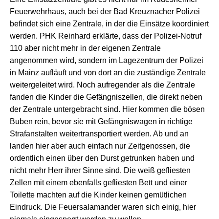
Feuerwehrhaus, auch bei der Bad Kreuznacher Polizei
befindet sich eine Zentrale, in der die Einsätze koordiniert
werden. PHK Reinhard erklärte, dass der Polizei-Notruf
110 aber nicht mehr in der eigenen Zentrale
angenommen wird, sondern im Lagezentrum der Polizei
in Mainz aufläuft und von dort an die zuständige Zentrale
weitergeleitet wird. Noch aufregender als die Zentrale
fanden die Kinder die Gefängniszellen, die direkt neben
der Zentrale untergebracht sind. Hier kommen die bösen
Buben rein, bevor sie mit Gefängniswagen in richtige
Strafanstalten weitertransportiert werden. Ab und an
landen hier aber auch einfach nur Zeitgenossen, die
ordentlich einen über den Durst getrunken haben und
nicht mehr Herr ihrer Sinne sind. Die weiß gefliesten
Zellen mit einem ebenfalls gefliesten Bett und einer
Toilette machten auf die Kinder keinen gemütlichen
Eindruck. Die Feuersalamander waren sich einig, hier