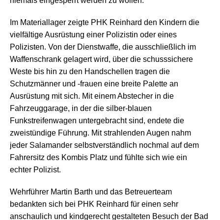
niemals eingesperrt werden zu wollen.
Im Materiallager zeigte PHK Reinhard den Kindern die
vielfältige Ausrüstung einer Polizistin oder eines
Polizisten. Von der Dienstwaffe, die ausschließlich im
Waffenschrank gelagert wird, über die schusssichere
Weste bis hin zu den Handschellen tragen die
Schutzmänner und -frauen eine breite Palette an
Ausrüstung mit sich. Mit einem Abstecher in die
Fahrzeuggarage, in der die silber-blauen
Funkstreifenwagen untergebracht sind, endete die
zweistündige Führung. Mit strahlenden Augen nahm
jeder Salamander selbstverständlich nochmal auf dem
Fahrersitz des Kombis Platz und fühlte sich wie ein
echter Polizist.
Wehrführer Martin Barth und das Betreuerteam
bedankten sich bei PHK Reinhard für einen sehr
anschaulich und kindgerecht gestalteten Besuch der Bad