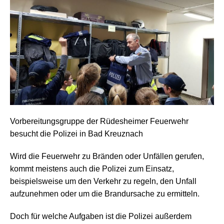
Vorbereitungsgruppe der Rüdesheimer Feuerwehr
besucht die Polizei in Bad Kreuznach
Wird die Feuerwehr zu Bränden oder Unfällen gerufen,
kommt meistens auch die Polizei zum Einsatz,
beispielsweise um den Verkehr zu regeln, den Unfall
aufzunehmen oder um die Brandursache zu ermitteln.
Doch für welche Aufgaben ist die Polizei außerdem