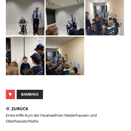
BAMBINIS
ZURÜCK
Erste-Hilfe-Kurs der Feuerwehren Niederhausen und
Oberhausen/Nahe