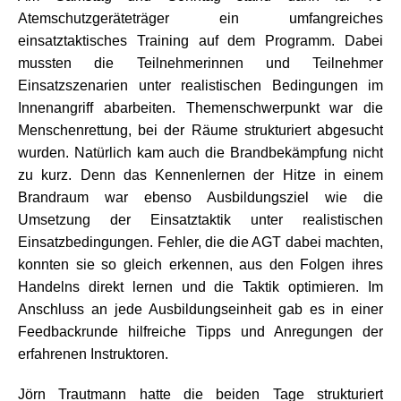
Atemschutzgeräteträger ein umfangreiches
einsatztaktisches Training auf dem Programm. Dabei
mussten die Teilnehmerinnen und Teilnehmer
Einsatzszenarien unter realistischen Bedingungen im
Innenangriff abarbeiten. Themenschwerpunkt war die
Menschenrettung, bei der Räume strukturiert abgesucht
wurden. Natürlich kam auch die Brandbekämpfung nicht
zu kurz. Denn das Kennenlernen der Hitze in einem
Brandraum war ebenso Ausbildungsziel wie die
Umsetzung der Einsatztaktik unter realistischen
Einsatzbedingungen. Fehler, die die AGT dabei machten,
konnten sie so gleich erkennen, aus den Folgen ihres
Handelns direkt lernen und die Taktik optimieren. Im
Anschluss an jede Ausbildungseinheit gab es in einer
Feedbackrunde hilfreiche Tipps und Anregungen der
erfahrenen Instruktoren.
Jörn Trautmann hatte die beiden Tage strukturiert