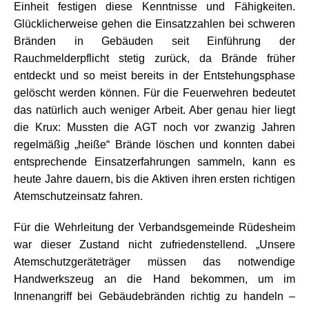
Einheit festigen diese Kenntnisse und Fähigkeiten.
Glücklicherweise gehen die Einsatzzahlen bei schweren
Bränden in Gebäuden seit Einführung der
Rauchmelderpflicht stetig zurück, da Brände früher
entdeckt und so meist bereits in der Entstehungsphase
gelöscht werden können. Für die Feuerwehren bedeutet
das natürlich auch weniger Arbeit. Aber genau hier liegt
die Krux: Mussten die AGT noch vor zwanzig Jahren
regelmäßig „heiße“ Brände löschen und konnten dabei
entsprechende Einsatzerfahrungen sammeln, kann es
heute Jahre dauern, bis die Aktiven ihren ersten richtigen
Atemschutzeinsatz fahren.
Für die Wehrleitung der Verbandsgemeinde Rüdesheim
war dieser Zustand nicht zufriedenstellend. „Unsere
Atemschutzgeräteträger müssen das notwendige
Handwerkszeug an die Hand bekommen, um im
Innenangriff bei Gebäudebränden richtig zu handeln –