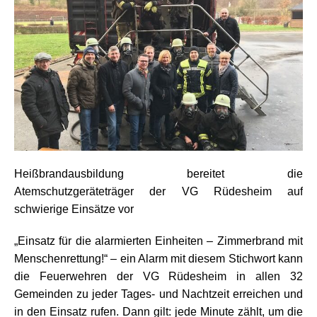
Heißbrandausbildung bereitet die
Atemschutzgeräteträger der VG Rüdesheim auf
schwierige Einsätze vor
„Einsatz für die alarmierten Einheiten – Zimmerbrand mit
Menschenrettung!“ – ein Alarm mit diesem Stichwort kann
die Feuerwehren der VG Rüdesheim in allen 32
Gemeinden zu jeder Tages- und Nachtzeit erreichen und
in den Einsatz rufen. Dann gilt: jede Minute zählt, um die