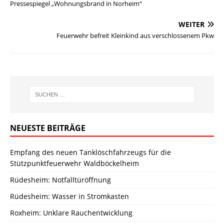
Pressespiegel „Wohnungsbrand in Norheim“
WEITER
Feuerwehr befreit Kleinkind aus verschlossenem Pkw
NEUESTE BEITRÄGE
Empfang des neuen Tanklöschfahrzeugs für die
Stützpunktfeuerwehr Waldböckelheim
Rüdesheim: Notfalltüröffnung
Rüdesheim: Wasser in Stromkasten
Roxheim: Unklare Rauchentwicklung