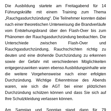
Die Ausbildung startete am Freitagabend für 14
Führungskräfte mit einem Training zum Thema
„Rauchgasdurchzündung“. Die Teilnehmer konnten dabei
nach einer theoretischen Unterweisung die Brandverläufe
vom Entstehungsbrand über den Flash-Over bis zum
Phänomen der Rauchgasdurchzündung beobachten. Die
Unterschiede zwischen Flash-Over und
Rauchgasdurchzündung, Rauchschichten richtig zu
deuten und eine drohende Durchzündung zu erkennen
sowie der Gefahr mit verschiedenen Möglichkeiten
entgegenzuwirken waren ebenso Ausbildungsinhalte wie
die weitere Vorgehensweise nach einer erfolgten
Durchzündung. Wichtige Erkenntnisse des Abends
waren, wie sich die AGT bei einer plötzlichen
Durchzündung schützen können und dass Sie sich auf
Ihre Schutzkleidung verlassen können.
Am Samstag und Sonntag stand dann für 79