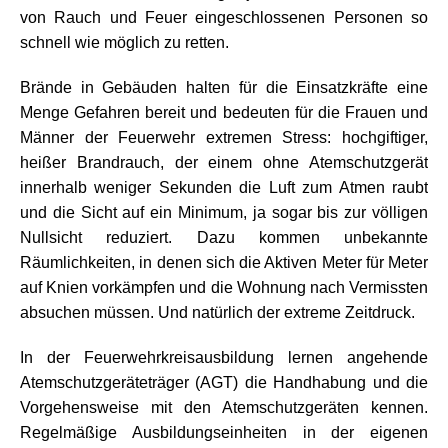
von Rauch und Feuer eingeschlossenen Personen so
schnell wie möglich zu retten.
Brände in Gebäuden halten für die Einsatzkräfte eine
Menge Gefahren bereit und bedeuten für die Frauen und
Männer der Feuerwehr extremen Stress: hochgiftiger,
heißer Brandrauch, der einem ohne Atemschutzgerät
innerhalb weniger Sekunden die Luft zum Atmen raubt
und die Sicht auf ein Minimum, ja sogar bis zur völligen
Nullsicht reduziert. Dazu kommen unbekannte
Räumlichkeiten, in denen sich die Aktiven Meter für Meter
auf Knien vorkämpfen und die Wohnung nach Vermissten
absuchen müssen. Und natürlich der extreme Zeitdruck.
In der Feuerwehrkreisausbildung lernen angehende
Atemschutzgeräteträger (AGT) die Handhabung und die
Vorgehensweise mit den Atemschutzgeräten kennen.
Regelmäßige Ausbildungseinheiten in der eigenen