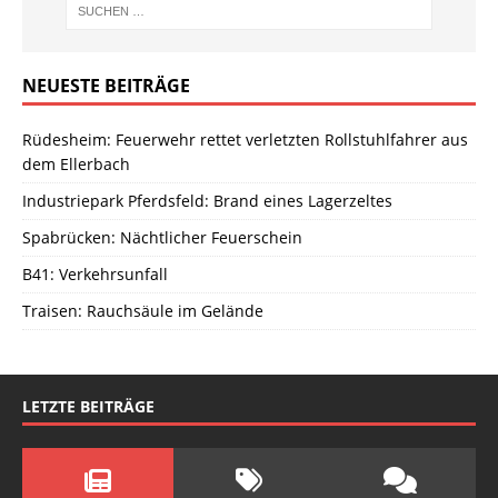
NEUESTE BEITRÄGE
Rüdesheim: Feuerwehr rettet verletzten Rollstuhlfahrer aus
dem Ellerbach
Industriepark Pferdsfeld: Brand eines Lagerzeltes
Spabrücken: Nächtlicher Feuerschein
B41: Verkehrsunfall
Traisen: Rauchsäule im Gelände
LETZTE BEITRÄGE