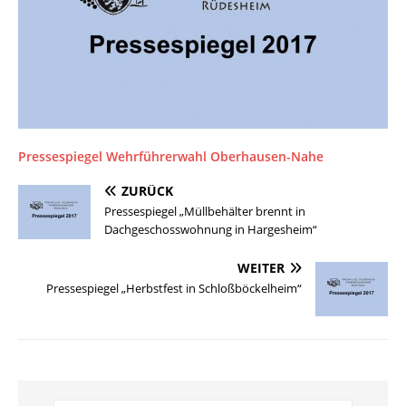
Pressespiegel Wehrführerwahl Oberhausen-Nahe
ZURÜCK
Pressespiegel „Müllbehälter brennt in
Dachgeschosswohnung in Hargesheim“
WEITER
Pressespiegel „Herbstfest in Schloßböckelheim“