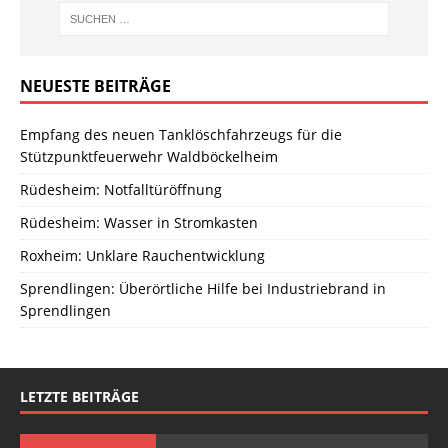
NEUESTE BEITRÄGE
Empfang des neuen Tanklöschfahrzeugs für die
Stützpunktfeuerwehr Waldböckelheim
Rüdesheim: Notfalltüröffnung
Rüdesheim: Wasser in Stromkasten
Roxheim: Unklare Rauchentwicklung
Sprendlingen: Überörtliche Hilfe bei Industriebrand in
Sprendlingen
LETZTE BEITRÄGE