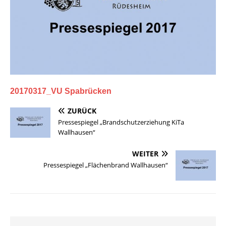
20170317_VU Spabrücken
ZURÜCK
Pressespiegel „Brandschutzerziehung KiTa
Wallhausen“
WEITER
Pressespiegel „Flächenbrand Wallhausen“