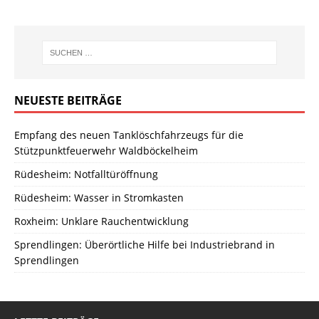
NEUESTE BEITRÄGE
Empfang des neuen Tanklöschfahrzeugs für die
Stützpunktfeuerwehr Waldböckelheim
Rüdesheim: Notfalltüröffnung
Rüdesheim: Wasser in Stromkasten
Roxheim: Unklare Rauchentwicklung
Sprendlingen: Überörtliche Hilfe bei Industriebrand in
Sprendlingen