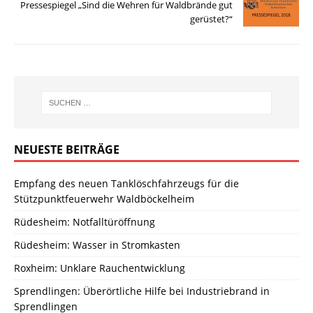
Pressespiegel „Sind die Wehren für Waldbrände gut
gerüstet?“
NEUESTE BEITRÄGE
Empfang des neuen Tanklöschfahrzeugs für die
Stützpunktfeuerwehr Waldböckelheim
Rüdesheim: Notfalltüröffnung
Rüdesheim: Wasser in Stromkasten
Roxheim: Unklare Rauchentwicklung
Sprendlingen: Überörtliche Hilfe bei Industriebrand in
Sprendlingen