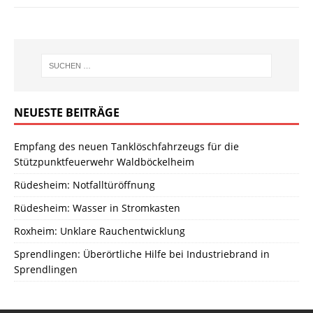
NEUESTE BEITRÄGE
Empfang des neuen Tanklöschfahrzeugs für die
Stützpunktfeuerwehr Waldböckelheim
Rüdesheim: Notfalltüröffnung
Rüdesheim: Wasser in Stromkasten
Roxheim: Unklare Rauchentwicklung
Sprendlingen: Überörtliche Hilfe bei Industriebrand in
Sprendlingen