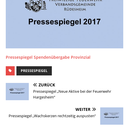
Pressespiegel Spendenübergabe Provinzial
PRESSESPIEGEL
ZURÜCK
Pressespiegel „Neue Aktive bei der Feuerwehr
Hargesheim“
WEITER
Pressespiegel „Wachskerzen rechtzeitig auspusten“