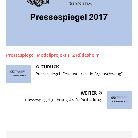
Pressespiegel_Modellprojekt FTZ Rüdesheim
ZURÜCK
Pressespiegel „Feuerwehrfest in Argenschwang“
WEITER
Pressespiegel „Führungskräftefortbildung“