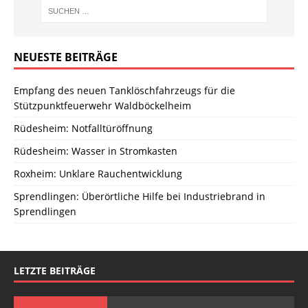
NEUESTE BEITRÄGE
Empfang des neuen Tanklöschfahrzeugs für die
Stützpunktfeuerwehr Waldböckelheim
Rüdesheim: Notfalltüröffnung
Rüdesheim: Wasser in Stromkasten
Roxheim: Unklare Rauchentwicklung
Sprendlingen: Überörtliche Hilfe bei Industriebrand in
Sprendlingen
LETZTE BEITRÄGE