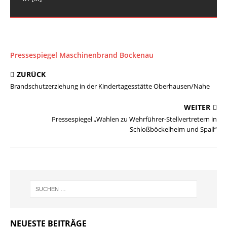
Pressespiegel Maschinenbrand Bockenau
ZURÜCK
Brandschutzerziehung in der Kindertagesstätte Oberhausen/Nahe
WEITER
Pressespiegel „Wahlen zu Wehrführer-Stellvertretern in
Schloßböckelheim und Spall“
NEUESTE BEITRÄGE