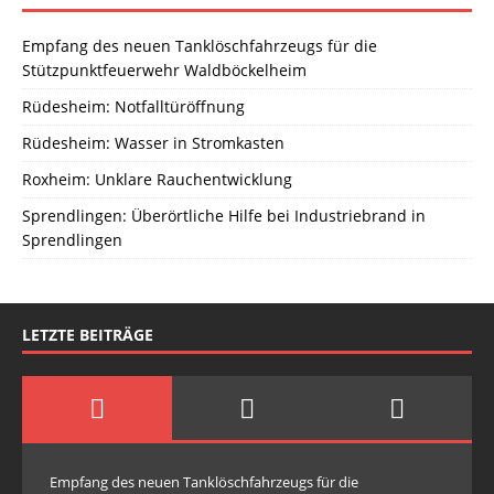
Empfang des neuen Tanklöschfahrzeugs für die
Stützpunktfeuerwehr Waldböckelheim
Rüdesheim: Notfalltüröffnung
Rüdesheim: Wasser in Stromkasten
Roxheim: Unklare Rauchentwicklung
Sprendlingen: Überörtliche Hilfe bei Industriebrand in
Sprendlingen
LETZTE BEITRÄGE
Empfang des neuen Tanklöschfahrzeugs für die