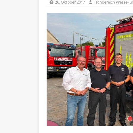
26. Oktober 2017
Fachbereich Presse- un