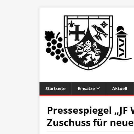
Startseite
Einsätze
Aktuell
Pressespiegel „JF
Zuschuss für neu