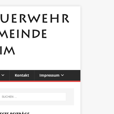
Kontakt
Impressum