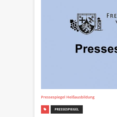
Pressespiegel Heißausbildung
PRESSESPIEGEL