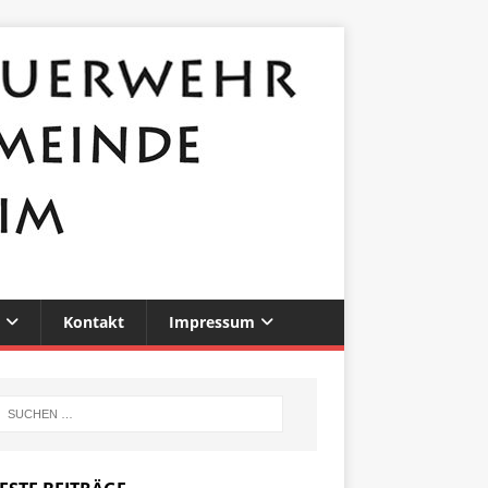
Kontakt
Impressum