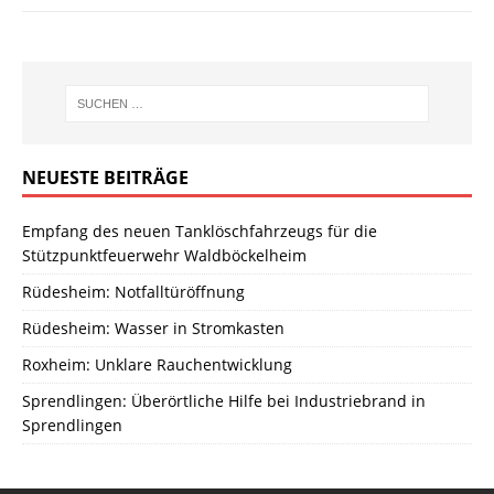
NEUESTE BEITRÄGE
Empfang des neuen Tanklöschfahrzeugs für die
Stützpunktfeuerwehr Waldböckelheim
Rüdesheim: Notfalltüröffnung
Rüdesheim: Wasser in Stromkasten
Roxheim: Unklare Rauchentwicklung
Sprendlingen: Überörtliche Hilfe bei Industriebrand in
Sprendlingen