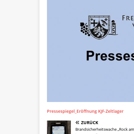
Pressespiegel_Eröffnung KJF-Zeltlager
ZURÜCK
Brandsicherheitswache „Rock am