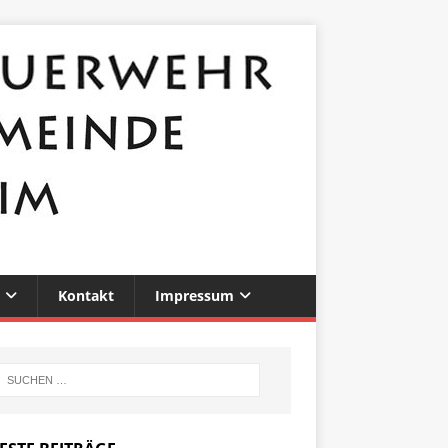
Kontakt
Impressum