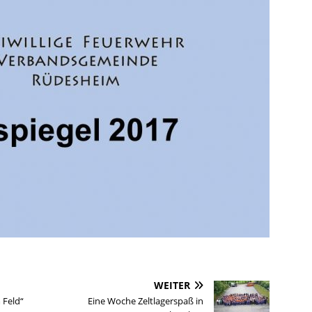
WEITER
 Feld“
Eine Woche Zeltlagerspaß in