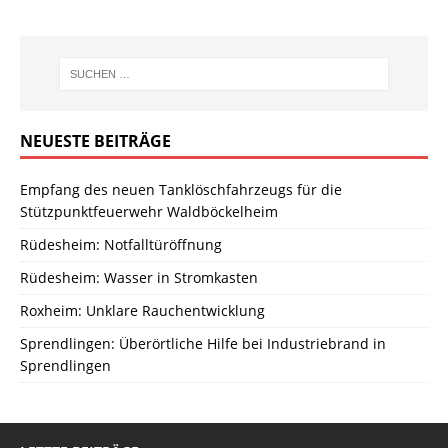
NEUESTE BEITRÄGE
Empfang des neuen Tanklöschfahrzeugs für die
Stützpunktfeuerwehr Waldböckelheim
Rüdesheim: Notfalltüröffnung
Rüdesheim: Wasser in Stromkasten
Roxheim: Unklare Rauchentwicklung
Sprendlingen: Überörtliche Hilfe bei Industriebrand in
Sprendlingen